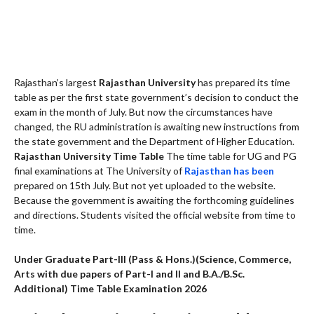
Rajasthan’s largest
Rajasthan University
has prepared its time
table as per the first state government’s decision to conduct the
exam in the month of July. But now the circumstances have
changed, the RU administration is awaiting new instructions from
the state government and the Department of Higher Education.
Rajasthan University Time Table
The time table for UG and PG
final examinations at The University of
Rajasthan has been
prepared on 15th July. But not yet uploaded to the website.
Because the government is awaiting the forthcoming guidelines
and directions. Students visited the official website from time to
time.
Under Graduate Part-III (Pass & Hons.)(Science, Commerce,
Arts with due papers of Part-I and II and B.A./B.Sc.
Additional) Time Table Examination 2026