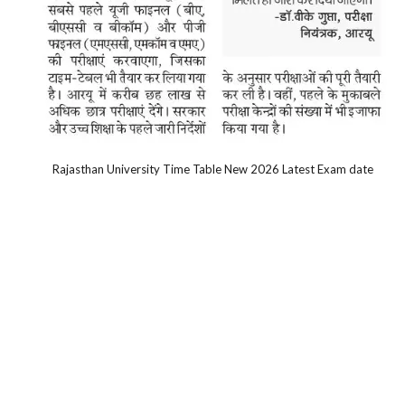
Rajasthan University Time Table New 2026 Latest Exam date