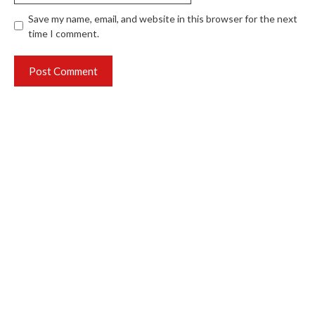
Save my name, email, and website in this browser for the next
time I comment.