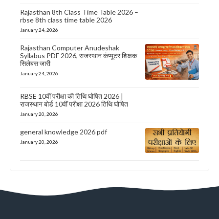
Rajasthan 8th Class Time Table 2026 –
rbse 8th class time table 2026
January 24, 2026
Rajasthan Computer Anudeshak
Syllabus PDF 2026, राजस्थान कंप्यूटर शिक्षक
सिलेबस जारी
January 24, 2026
RBSE 10वीं परीक्षा की तिथि घोषित 2026 |
राजस्थान बोर्ड 10वीं परीक्षा 2026 तिथि घोषित
January 20, 2026
general knowledge 2026 pdf
January 20, 2026