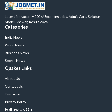
Latest job vacancy 2026 Upcoming Jobs, Admit Card, Syllabus,
Model Answer, Result 2026.
Categories
India News
World News
Business News
Sports News
Quakes Links
About Us
Contact Us
Disclaimer
Privacy Policy
Follow Us On