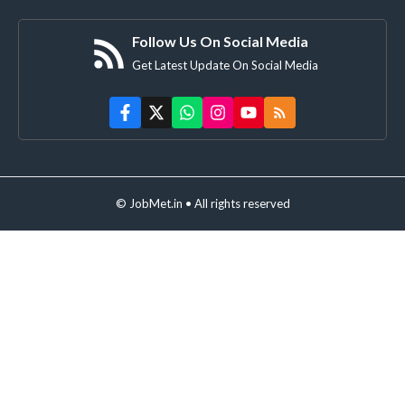
Follow Us On Social Media
Get Latest Update On Social Media
© JobMet.in • All rights reserved