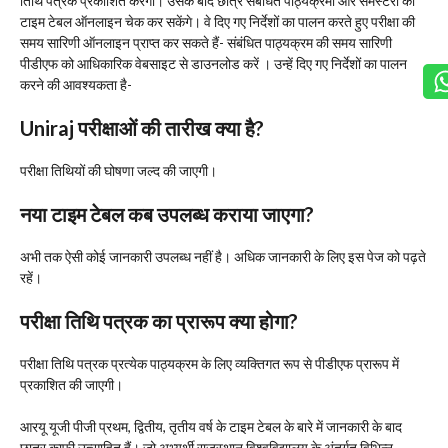
तिथि पत्रक प्रकाशित करेगा। उसके बाद छात्र संबंधित पाठ्यक्रमों और सेमेस्टरों का
टाइम टेबल ऑनलाइन चेक कर सकेंगे। वे दिए गए निर्देशों का पालन करते हुए परीक्षा की
समय सारिणी ऑनलाइन प्राप्त कर सकते हैं- संबंधित पाठ्यक्रम की समय सारिणी
पीडीएफ को आधिकारिक वेबसाइट से डाउनलोड करें । उन्हें दिए गए निर्देशों का पालन
करने की आवश्यकता है-
Uniraj परीक्षाओं की तारीख क्या है?
परीक्षा तिथियों की घोषणा जल्द की जाएगी।
नया टाइम टेबल कब उपलब्ध कराया जाएगा?
अभी तक ऐसी कोई जानकारी उपलब्ध नहीं है। अधिक जानकारी के लिए इस पेज को पढ़ते
रहें।
परीक्षा तिथि पत्रक का प्रारूप क्या होगा?
परीक्षा तिथि पत्रक प्रत्येक पाठ्यक्रम के लिए व्यक्तिगत रूप से पीडीएफ प्रारूप में
प्रकाशित की जाएगी।
आरयू यूजी पीजी प्रथम, द्वितीय, तृतीय वर्ष के टाइम टेबल के बारे में जानकारी के बाद
छात्र काफी उत्साहित हैं। जो अभ्यर्थी राजस्थान विश्वविद्यालय के अंतर्गत विभिन्न