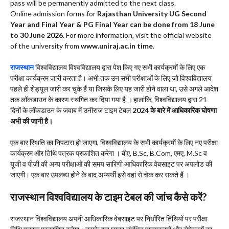
pass will be permanently admitted to the next class.
Online admission forms for
Rajasthan University UG Second
Year and Final Year & PG Final Year can be done from 18 June
to 30 June 2026
. For more information, visit the official website
of the university from
www.uniraj.ac.in time
.
राजस्थान
विश्वविद्यालय विश्वविद्यालय द्वारा पेश किए गए सभी कार्यक्रमों के लिए एक
परीक्षा कार्यक्रम जारी करता है। अभी तक उन सभी परीक्षाओं के लिए जो विश्वविद्यालय
पहले ही शेड्यूल जारी कर चुके हैं या जिसके लिए यह जारी होने वाला था, उसे अगले आदेश
तक लॉकडाउन के कारण स्थगित कर दिया गया है । हालांकि, विश्वविद्यालय द्वारा 21
दिनों के लॉकडाउन के जवाब में उनीराज टाइम टेबल
2024 के बारे में आधिकारिक घोषणा
अभी की जानी है।
एक बार स्थिति का निपटारा हो जाएगा, विश्वविद्यालय के सभी कार्यक्रमों के लिए नए परीक्षा
कार्यक्रम और तिथि पत्रक प्रकाशित करेगा । बीए, B.Sc, B.Com, एमए, M.Sc व
यूजी व पीजी की अन्य परीक्षाओं की समय सारिणी आधिकारिक वेबसाइट पर अपलोड की
जाएगी। एक बार उपलब्ध होने के बाद अभ्यर्थी इसे वहां से चेक कर सकते हैं ।
राजस्थान विश्वविद्यालय के टाइम टेबल की जांच कैसे करें?
राजस्थान विश्वविद्यालय अपनी आधिकारिक वेबसाइट पर निर्धारित तिथियों पर परीक्षा