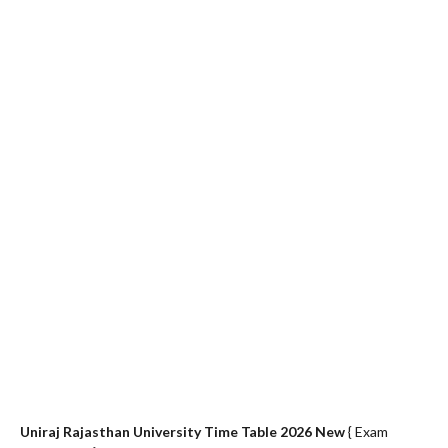
Uniraj Rajasthan University Time Table 2026 New
{ Exam