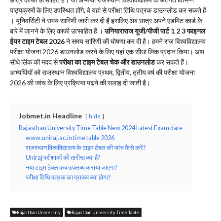
पाठ्यक्रमों के लिए उपस्थित होंगे, वे यहां से परीक्षा तिथि पत्रक डाउनलोड कर सकते हैं
। यूनिवर्सिटी ने समय सारिणी जारी कर दी है इसलिए अब छात्र अपने एडमिट कार्ड के
बारे में जानने के लिए काफी उत्साहित हैं ।
उनियाराराज यूजी/पीजी पार्ट 1 2 3 फाइनल
ईयर टाइम टेबल 2026
ने समय सारिणी की घोषणा कर दी है। हमने राज विश्वविद्यालय
परीक्षा योजना 2026 डाउनलोड करने के लिए यहां एक सीधा लिंक प्रदान किया। आप
सीधे लिंक की मदद से
परीक्षा का टाइम टेबल चेक और डाउनलोड
कर सकते हैं।
अभ्यर्थियों को राजस्थान विश्वविद्यालय प्रथम, द्वितीय, तृतीय वर्ष की परीक्षा योजना
2026 की जांच के लिए प्रक्रिया पढ़ने की सलाह दी जाती है।
Jobmet.in Headline
hide
Rajasthan University Time Table New 2024 Latest Exam date
www.uniraj.ac.in time table 2026
राजस्थान विश्वविद्यालय के टाइम टेबल की जांच कैसे करें?
Uniraj परीक्षाओं की तारीख क्या है?
नया टाइम टेबल कब उपलब्ध कराया जाएगा?
परीक्षा तिथि पत्रक का प्रारूप क्या होगा?
Rajasthan University
Rajasthan University Time Table